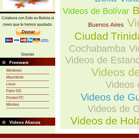
B
Videos de Bolívar
Colabora con Esto es Bolivia si
Vi
Buenos Aires
crees que te hemos ayudado.
Ciudad Trinid
Cochabamba
Vi
Gracias
Videos de Estanc
Freeware
Videos d
Windows
Macintosh
Videos
Linux
Palm OS
Videos de Gu
Pocket PC
Móviles
Videos de 
Videos de Hol
Videos Alianza