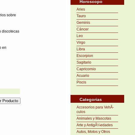
Horoscopo
Aries
rios sobre
Tauro
Geminis
Cáncer
n discotecas
Leo
Virgo
o en
Libra
Escorpion
Sagitario
Capricornio
Acuario
Piscis
Categorias
Accesorios para VehÃ­
culos
Animales y Mascotas
Arte y AntigÃ¼edades
Autos, Motos y Otros