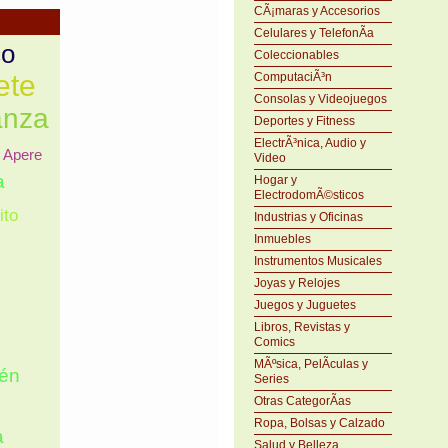
CÃ¡maras y Accesorios
Celulares y TelefonÃ­a
co
Coleccionables
ete
ComputaciÃ³n
Consolas y Videojuegos
anza
Deportes y Fitness
ElectrÃ³nica, Audio y
 Apere
Video
a
Hogar y
ElectrodomÃ©sticos
ito
Industrias y Oficinas
Inmuebles
Instrumentos Musicales
Joyas y Relojes
Juegos y Juguetes
Libros, Revistas y
Comics
MÃºsica, PelÃ­culas y
cén
Series
Otras CategorÃ­as
Ropa, Bolsas y Calzado
a
Salud y Belleza