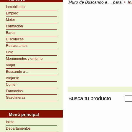
Muro de Buscando a ... para
•
In
Inmobiliaria
Empleo
Motor
Formación
Bares
Discotecas
Restaurantes
Ocio
Monumentos y entorno
Viajar
Buscando a ...
Alojarse
Comer
Farmacias
Gasolineras
Busca tu producto
Menú principal
Inicio
Departamentos