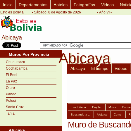
Inicio
Departamentos
Hoteles
Fotografías
Videos
Notici
Esto es Bolivia
• Sábado, 8 de Agosto de 2026
• Año VI •
Abicaya
Abicaya
Abicaya
Abicaya
Muros Por Provincia
Chuquisaca
Abicaya
El tiempo
Videos
Cochabamba
El Beni
La Paz
Oruro
Pando
Potosí
Santa Cruz
Inmobiliaria
Empleo
Motor
Forma
Tarija
Buscando a ...
Alojarse
Comer
F
Muro de Buscando 
Abicaya