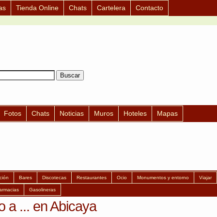
as
Tienda Online
Chats
Cartelera
Contacto
Fotos
Chats
Noticias
Muros
Hoteles
Mapas
ción
Bares
Discotecas
Restaurantes
Ocio
Monumentos y entorno
Viajar
armacias
Gasolineras
a ... en Abicaya