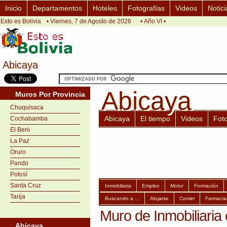
Inicio
Departamentos
Hoteles
Fotografías
Videos
Notici
Esto es Bolivia
• Viernes, 7 de Agosto de 2026
• Año VI •
Abicaya
Abicaya
Abicaya
Abicaya
Muros Por Provincia
Chuquisaca
Abicaya
El tiempo
Videos
Fot
Cochabamba
El Beni
La Paz
Oruro
Pando
Potosí
Santa Cruz
Inmobiliaria
Empleo
Motor
Formación
Tarija
Buscando a ...
Alojarse
Comer
Farmacia
Muro de Inmobiliaria
Abicaya