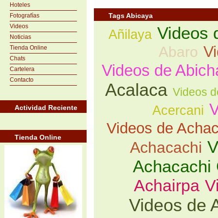
Hoteles
Tags Abicaya
Fotografías
Videos
Videos 
Añilaya
Noticias
V
Abaro
Tienda Online
Chats
Videos de Abich
Cartelera
Contacto
Acalaca
Videos d
V
Acercani
Actividad Reciente
Videos de Acha
Tienda Online
V
Achacachi
Achacachi 
Achairpa
V
Videos de 