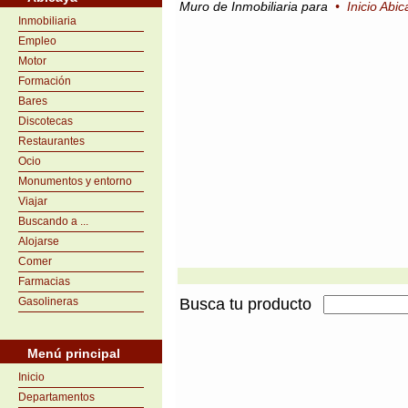
Muro de Inmobiliaria para
•
Inicio Abi
Inmobiliaria
Empleo
Motor
Formación
Bares
Discotecas
Restaurantes
Ocio
Monumentos y entorno
Viajar
Buscando a ...
Alojarse
Comer
Farmacias
Gasolineras
Busca tu producto
Menú principal
Inicio
Departamentos