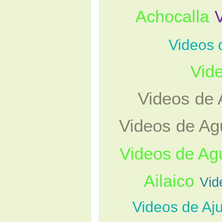
Achocalla
Videos 
Vid
Videos de
Videos de Ag
Videos de Agu
Ailaico
Vid
Videos de Aj