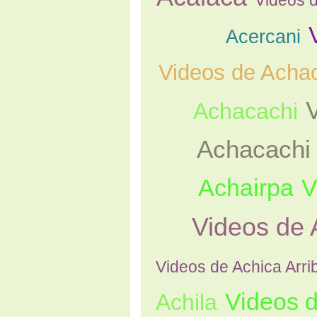
Acercani
Videos de Acha
Achacachi
Achacachi
Achairpa
V
Videos de 
Videos de Achica Arri
Videos d
Achila