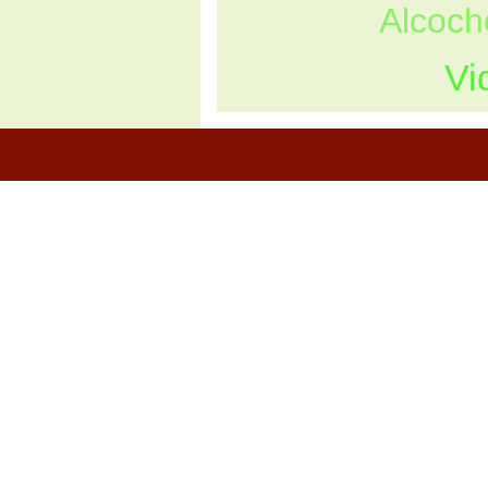
Alcoch
Vi