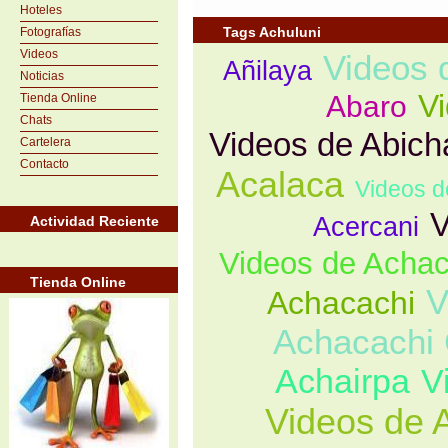
Hoteles
Tags Achuluni
Fotografías
Videos
Videos 
Añilaya
Noticias
V
Abaro
Tienda Online
Chats
Videos de Abich
Cartelera
Contacto
Acalaca
Videos d
V
Acercani
Actividad Reciente
Videos de Acha
Tienda Online
V
Achacachi
Achacachi 
Achairpa
V
Videos de 