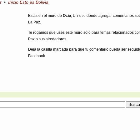
z
•
Inicio Esto es Bolivia
Estás en el muro de
Ocio
, Un sitio donde agregar comentarios so
La Paz.
Te rogamos que uses este muro sólo para temas relacionados con
Paz o sus alrededores
Deja la casilla marcada para que tu comentario pueda ser seguid
Facebook