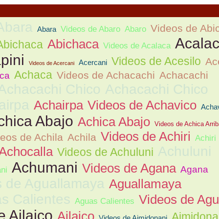
Abara
Videos de Abi
Videos de Abaro
Abaro
Abara
Acala
Abichaca
Abichaca
Videos de Acalaca
pini
Videos de Acesilo
Ac
Acercani
Videos de Acercani
Achaca
Videos de Achacachi
Achacachi
ca
Achacachi Chico
Achacachi Chico
airpa
Achairpa
Videos de Achavico
Acha
chica Abajo
Achica Abajo
Videos de Achica Arrib
Videos de Achiri
eos de Achila
Achila
Achiri
Achuluni
Achocalla
Videos de Achuluni
Achumani
Videos de Agana
Agana
ni
s de Aguallamaya
Aguallamaya
s Calientes
Videos de Agui
Aguas Calientes
 Ailaico
Ailaico
Aimidona
Videos de Aimidonani