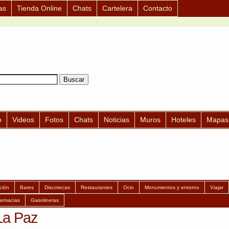
as
Tienda Online
Chats
Cartelera
Contacto
o
Videos
Fotos
Chats
Noticias
Muros
Hoteles
Mapas
ción
Bares
Discotecas
Restaurantes
Ocio
Monumentos y entorno
Viajar
armacias
Gasolineras
La Paz