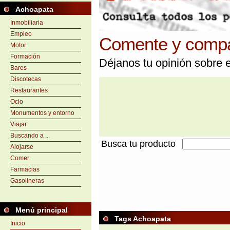
Achoapata
Inmobiliaria
Empleo
Comente y compar
Motor
Formación
Déjanos tu opinión sobre e
Bares
Discotecas
Restaurantes
Ocio
Monumentos y entorno
Viajar
Buscando a ...
Busca tu producto
Alojarse
Comer
Farmacias
Gasolineras
Menú principal
Tags Achoapata
Inicio