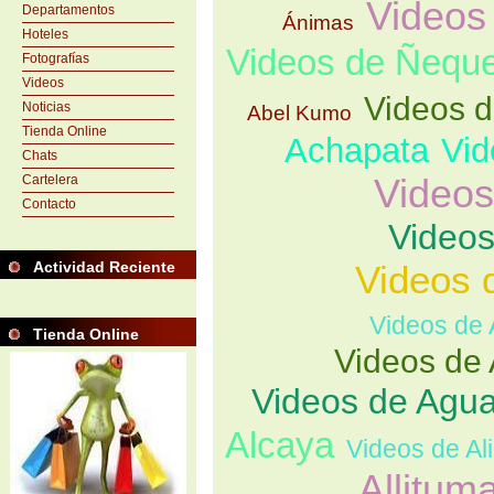
Videos
Departamentos
Ánimas
Hoteles
Videos de Ñequ
Fotografías
Videos
Videos 
Noticias
Abel Kumo
Tienda Online
Achapata
Vid
Chats
Videos
Cartelera
Contacto
Videos
Actividad Reciente
Videos 
Videos de 
Tienda Online
Videos de 
Videos de Agu
Alcaya
Videos de Al
Allitum