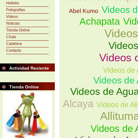
Hoteles
Videos 
Abel Kumo
Fotografías
Videos
Achapata
Vid
Noticias
Videos
Tienda Online
Chats
Videos
Cartelera
Contacto
Videos 
Actividad Reciente
Videos de 
Videos de 
Tienda Online
Videos de Agu
Alcaya
Videos de Al
Allitum
Videos de