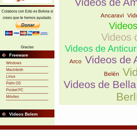
Videos de A
Colabora con Esto es Bolivia si
Ancaravi
Vid
crees que te hemos ayudado.
Video
Videos 
Videos de Anticu
Gracias
Freeware
Videos de
Arco
Windows
Vi
Macintosh
Belén
Linux
Videos de Bella
Palm OS
Pocket PC
Berl
Móviles
Videos Belem