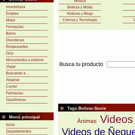
Música
Inmobiliaria
Belleza y Moda
Empleo
Noticias y Blogs
Ciencia y Tecnología
V
Motor
Formación
Bares
Discotecas
Restaurantes
Ocio
Monumentos y entorno
Busca tu producto
Viajar
Buscando a ...
Alojarse
Comer
Farmacias
Gasolineras
Tags Bolivar-Sucre
Videos
Menú principal
Ánimas
Inicio
Videos de Ñequ
Departamentos