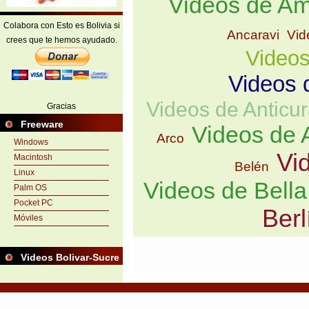
Videos de A
Colabora con Esto es Bolivia si
Ancaravi
Vid
crees que te hemos ayudado.
Video
Videos 
Videos de Anticu
Gracias
Freeware
Videos de
Arco
Windows
Vi
Macintosh
Belén
Linux
Videos de Bella
Palm OS
Pocket PC
Berl
Móviles
Videos Bolivar-Sucre