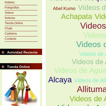
Hoteles
Videos 
Abel Kumo
Fotografías
Videos
Achapata
Vid
Noticias
Videos
Tienda Online
Chats
Videos
Cartelera
Contacto
Videos 
Actividad Reciente
Videos de 
Videos de 
Tienda Online
Videos de Agu
Alcaya
Videos de Al
Allitum
Videos de