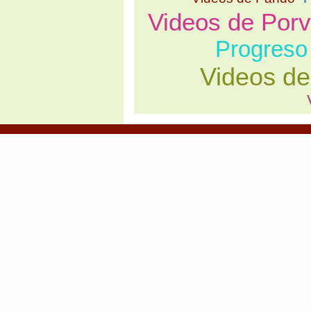
Videos de Porv
Progreso
Videos de