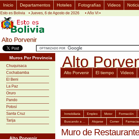
Inicio
Departamentos
Hoteles
Fotografías
Videos
Notici
Esto es Bolivia
• Jueves, 6 de Agosto de 2026
• Año VI •
Alto Porvenir
Alto Porvenir
Alto Porven
Alto Porven
Muros Por Provincia
Chuquisaca
Alto Porvenir
El tiempo
Videos
Cochabamba
El Beni
La Paz
Oruro
Pando
Potosí
Santa Cruz
Inmobiliaria
Empleo
Motor
Formación
Tarija
Buscando a ...
Alojarse
Comer
Farmacia
Muro de Restaurantes
Alto Porvenir