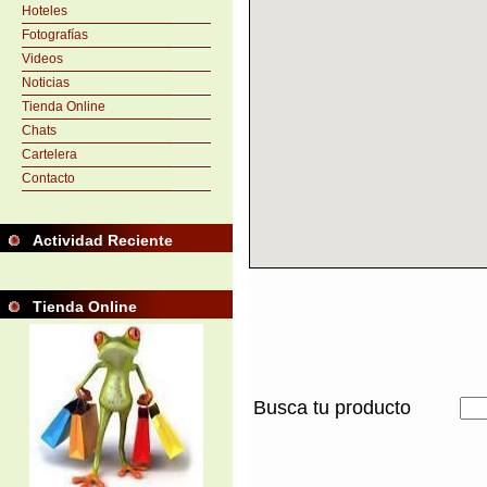
Hoteles
Fotografías
Videos
Noticias
Tienda Online
Chats
Cartelera
Contacto
Actividad Reciente
Tienda Online
Busca tu producto