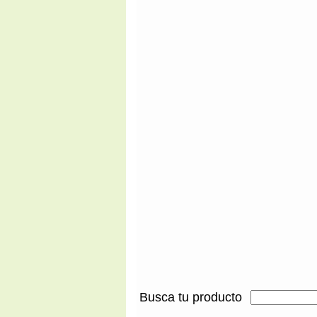
Busca tu producto