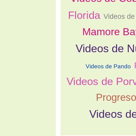
Florida
Videos de 
Mamore Ba
Videos de 
Videos de Pando
Videos de Porv
Progres
Videos de