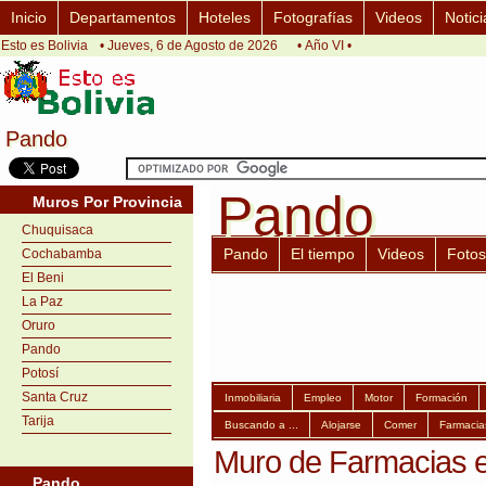
Inicio
Departamentos
Hoteles
Fotografías
Videos
Notici
Esto es Bolivia
• Jueves, 6 de Agosto de 2026
• Año VI •
Pando
Pando
Pando
Pando
Muros Por Provincia
Chuquisaca
Pando
El tiempo
Videos
Fotos
Cochabamba
El Beni
La Paz
Oruro
Pando
Potosí
Santa Cruz
Inmobiliaria
Empleo
Motor
Formación
Tarija
Buscando a ...
Alojarse
Comer
Farmacia
Muro de Farmacias 
Pando