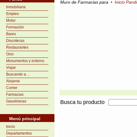
Muro de Farmacias para
•
Inicio Pand
Inmobiliaria
Empleo
Motor
Formación
Bares
Discotecas
Restaurantes
Ocio
Monumentos y entorno
Viajar
Buscando a ...
Alojarse
Comer
Farmacias
Gasolineras
Busca tu producto
Menú principal
Inicio
Departamentos