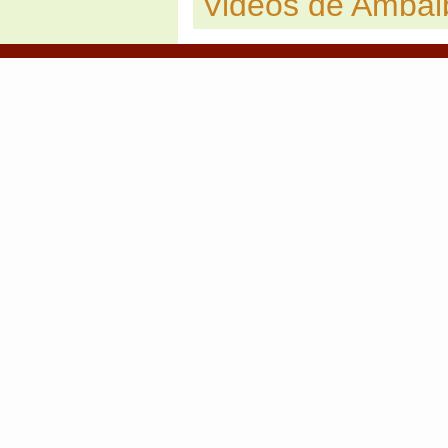
Videos de Ambai