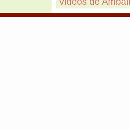
Videos de Ambai