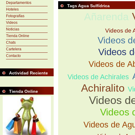
Departamentos
Tags Agua Sulfídrica
Hoteles
Añarenda
Fotografías
Videos
Noticias
Videos de 
Tienda Online
Videos d
Chats
Videos d
Cartelera
Contacto
Videos de Ab
Actividad Reciente
Videos de Achirales
Achiralito
Vi
Tienda Online
Videos d
Videos 
Videos de Agu