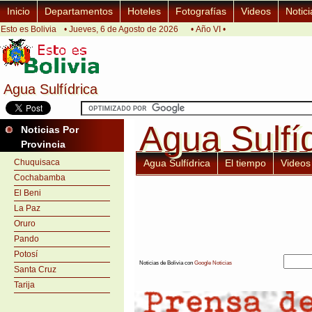
Inicio
Departamentos
Hoteles
Fotografías
Videos
Notici
Esto es Bolivia
• Jueves, 6 de Agosto de 2026
• Año VI •
Agua Sulfídrica
Agua Sulfídrica
Agua Sulfí
Agua Sulfí
Noticias Por
Provincia
Chuquisaca
Agua Sulfídrica
El tiempo
Videos
Cochabamba
El Beni
La Paz
Oruro
Pando
Potosí
Noticias de Bolivia con
Google Noticias
Santa Cruz
Tarija