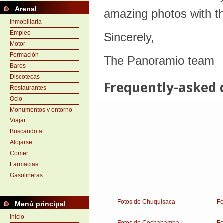
Arenal
Inmobiliaria
Empleo
Motor
Formación
Bares
Discotecas
Restaurantes
Ocio
Monumentos y entorno
Viajar
Buscando a ...
Alojarse
Comer
Farmacias
Gasolineras
Fotos de Chuquisaca
Fo
Menú principal
Inicio
Fotos de Cochabamba
Fo