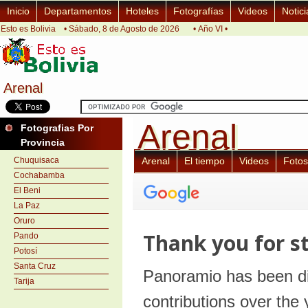
Inicio
Departamentos
Hoteles
Fotografías
Videos
Notici
Esto es Bolivia
• Sábado, 8 de Agosto de 2026
• Año VI •
Arenal
Arenal
Arenal
Arenal
Fotografias Por
Provincia
Chuquisaca
Arenal
El tiempo
Videos
Fotos
Cochabamba
El Beni
La Paz
Oruro
Pando
Potosí
Santa Cruz
Tarija