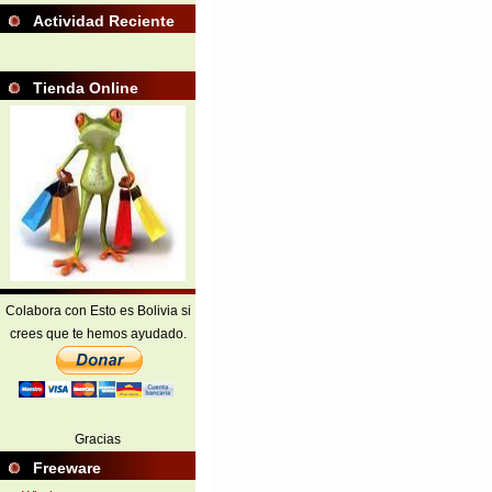
Actividad Reciente
Tienda Online
Colabora con Esto es Bolivia si
crees que te hemos ayudado.
Gracias
Freeware