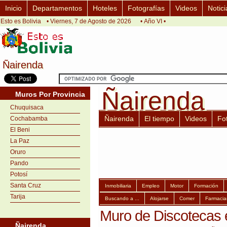
Inicio
Departamentos
Hoteles
Fotografías
Videos
Notici
Esto es Bolivia
• Viernes, 7 de Agosto de 2026
• Año VI •
Ñairenda
Ñairenda
Ñairenda
Ñairenda
Muros Por Provincia
Chuquisaca
Ñairenda
El tiempo
Videos
Fo
Cochabamba
El Beni
La Paz
Oruro
Pando
Potosí
Santa Cruz
Inmobiliaria
Empleo
Motor
Formación
Tarija
Buscando a ...
Alojarse
Comer
Farmacia
Muro de Discotecas 
Ñairenda