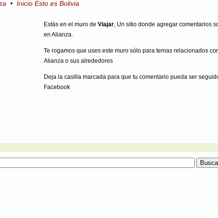
nza
•
Inicio Esto es Bolivia
Estás en el muro de
Viajar
, Un sitio donde agregar comentarios so
en Alianza.
Te rogamos que uses este muro sólo para temas relacionados con
Alianza o sus alrededores
Deja la casilla marcada para que tu comentario pueda ser seguid
Facebook