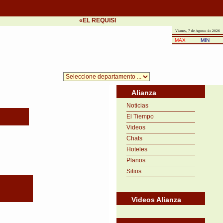
«EL REQUISITO DEL ÉXITO ES LA PRONTITUD EN 
Viernes, 7 de Agosto de 2026
MAX
MIN
Alianza
Noticias
El Tiempo
Videos
Chats
Hoteles
Planos
Sitios
Videos Alianza