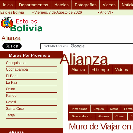
Inicio
Departamentos
Hoteles
Fotografías
Videos
Notici
Esto es Bolivia
• Viernes, 7 de Agosto de 2026
• Año VI •
Alianza
Alianza
Alianza
Alianza
Muros Por Provincia
Chuquisaca
Alianza
El tiempo
Videos
Cochabamba
El Beni
La Paz
Oruro
Pando
Potosí
Santa Cruz
Inmobiliaria
Empleo
Motor
Forma
Tarija
Buscando a ...
Alojarse
Comer
F
Muro de Viajar en
Alianza