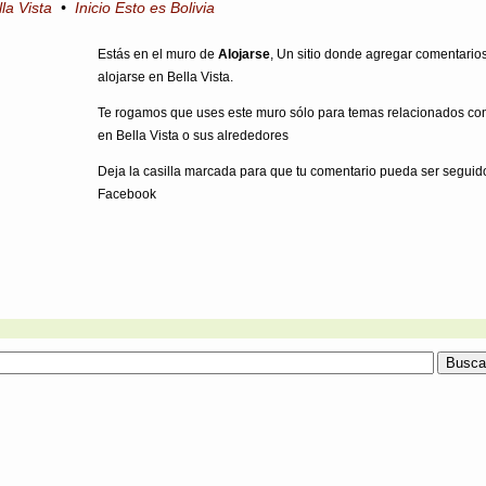
lla Vista
•
Inicio Esto es Bolivia
Estás en el muro de
Alojarse
, Un sitio donde agregar comentario
alojarse en Bella Vista.
Te rogamos que uses este muro sólo para temas relacionados con
en Bella Vista o sus alrededores
Deja la casilla marcada para que tu comentario pueda ser seguid
Facebook