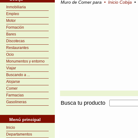
Muro de Comer para
•
Inicio Cobija
Inmobiliaria
Empleo
Motor
Formación
Bares
Discotecas
Restaurantes
Ocio
Monumentos y entorno
Viajar
Buscando a ...
Alojarse
Comer
Farmacias
Gasolineras
Busca tu producto
Menú principal
Inicio
Departamentos