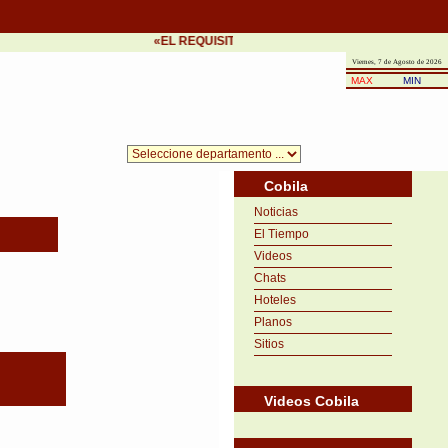
«EL REQUISITO DEL ÉXITO ES LA PRONTITUD EN 
Viernes, 7 de Agosto de 2026
MAX
MIN
Cobila
Noticias
El Tiempo
Videos
Chats
Hoteles
Planos
Sitios
Videos Cobila