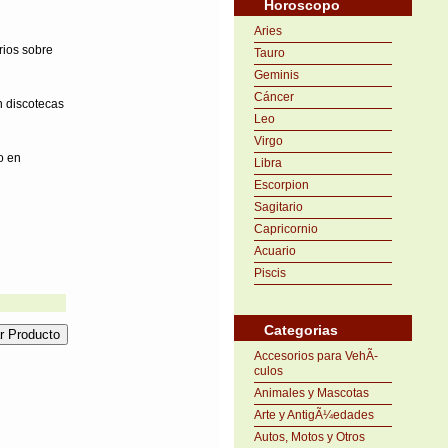
Horoscopo
Aries
rios sobre
Tauro
Geminis
Cáncer
n discotecas
Leo
Virgo
o en
Libra
Escorpion
Sagitario
Capricornio
Acuario
Piscis
Categorias
Accesorios para VehÃ­
culos
Animales y Mascotas
Arte y AntigÃ¼edades
Autos, Motos y Otros