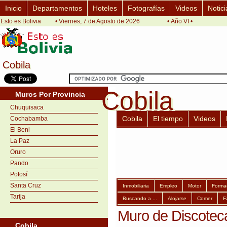
Inicio
Departamentos
Hoteles
Fotografías
Videos
Notici
Esto es Bolivia
• Viernes, 7 de Agosto de 2026
• Año VI •
Cobila
Cobila
Cobila
Cobila
Muros Por Provincia
Chuquisaca
Cobila
El tiempo
Videos
Cochabamba
El Beni
La Paz
Oruro
Pando
Potosí
Santa Cruz
Inmobiliaria
Empleo
Motor
Forma
Tarija
Buscando a ...
Alojarse
Comer
F
Muro de Discotec
Cobila