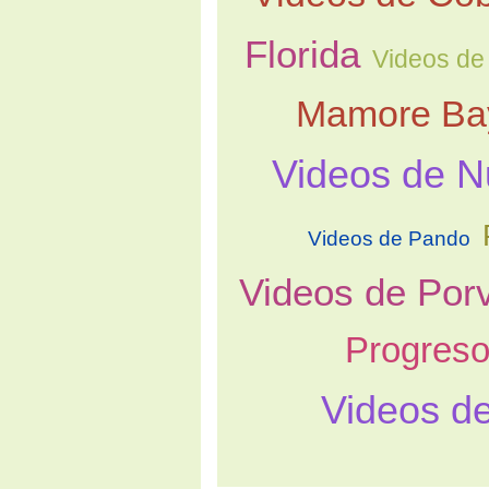
Florida
Videos de 
Mamore Ba
Videos de 
Videos de Pando
Videos de Porv
Progres
Videos de