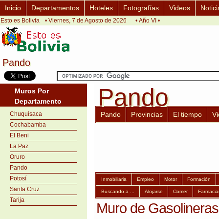
Inicio
Departamentos
Hoteles
Fotografías
Videos
Notici
Esto es Bolivia
• Viernes, 7 de Agosto de 2026
• Año VI •
Pando
Pando
Pando
Pando
Muros Por
Departamento
Chuquisaca
Pando
Provincias
El tiempo
V
Cochabamba
El Beni
La Paz
Oruro
Pando
Potosí
Inmobiliaria
Empleo
Motor
Formación
Santa Cruz
Buscando a ...
Alojarse
Comer
Farmacia
Tarija
Muro de Gasolinera