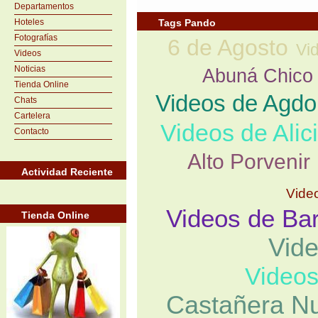
Departamentos
Hoteles
Tags Pando
Fotografías
6 de Agosto
Vi
Videos
Noticias
Abuná Chico
Tienda Online
Videos de Agdo
Chats
Cartelera
Videos de Alic
Contacto
Alto Porvenir
Actividad Reciente
Video
Videos de Bar
Tienda Online
Vid
Videos
Castañera N