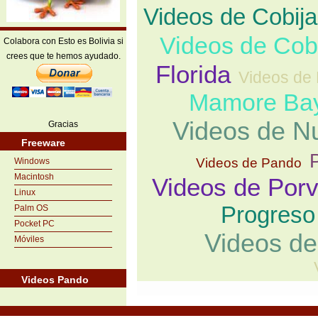
Videos de Cobija
Videos de Co
Colabora con Esto es Bolivia si
crees que te hemos ayudado.
Florida
Videos de 
Mamore Ba
Videos de 
Gracias
Freeware
Videos de Pando
Windows
Macintosh
Videos de Porv
Linux
Progreso
Palm OS
Pocket PC
Videos de
Móviles
Videos Pando