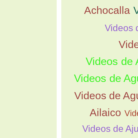
Achocalla
Videos 
Vid
Videos de
Videos de Ag
Videos de Agu
Ailaico
Vid
Videos de Aj