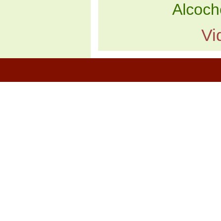
Alcoch
Vi