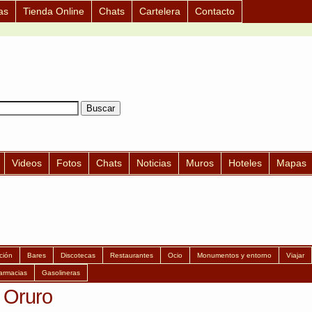
as
Tienda Online
Chats
Cartelera
Contacto
Videos
Fotos
Chats
Noticias
Muros
Hoteles
Mapas
ción
Bares
Discotecas
Restaurantes
Ocio
Monumentos y entorno
Viajar
armacias
Gasolineras
 Oruro