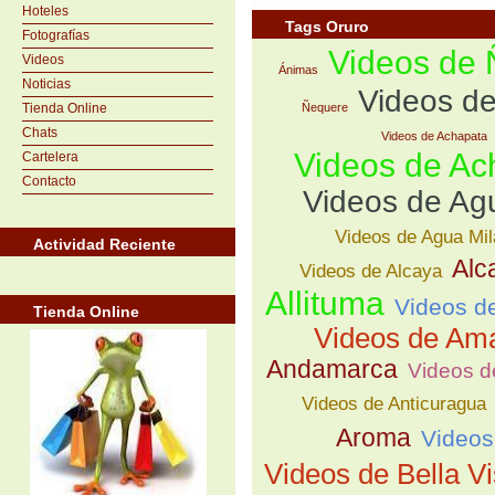
Hoteles
Tags Oruro
Fotografías
Videos de
Videos
Ánimas
Noticias
Videos d
Tienda Online
Ñequere
Chats
Videos de Achapata
Videos de Ac
Cartelera
Contacto
Videos de Ag
Videos de Agua Mil
Actividad Reciente
Alc
Videos de Alcaya
Allituma
Videos de
Tienda Online
Videos de Am
Andamarca
Videos d
Videos de Anticuragua
Aroma
Videos
Videos de Bella Vi