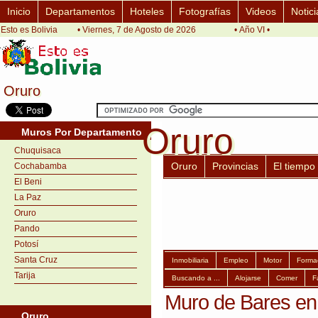
Inicio
Departamentos
Hoteles
Fotografías
Videos
Notici
Esto es Bolivia
• Viernes, 7 de Agosto de 2026
• Año VI •
Oruro
Oruro
Oruro
Oruro
Muros Por Departamento
Chuquisaca
Oruro
Provincias
El tiempo
Cochabamba
El Beni
La Paz
Oruro
Pando
Potosí
Santa Cruz
Inmobiliaria
Empleo
Motor
Forma
Tarija
Buscando a ...
Alojarse
Comer
F
Muro de Bares en
Oruro