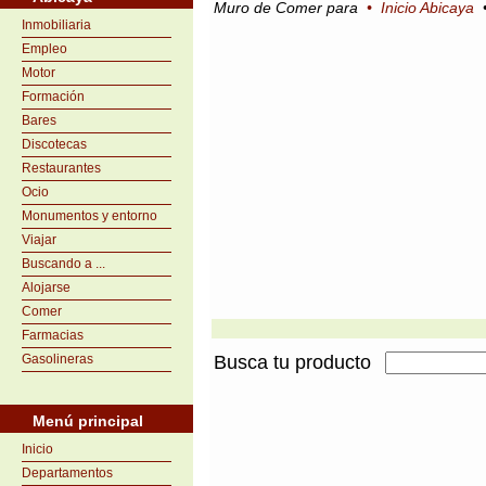
Muro de Comer para
•
Inicio Abicaya
Inmobiliaria
Empleo
Motor
Formación
Bares
Discotecas
Restaurantes
Ocio
Monumentos y entorno
Viajar
Buscando a ...
Alojarse
Comer
Farmacias
Gasolineras
Busca tu producto
Menú principal
Inicio
Departamentos