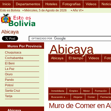
Inicio
Departamentos
Hoteles
Fotografías
Videos
Notici
Esto es Bolivia
• Miércoles, 5 de Agosto de 2026
• Año VI •
Abicaya
Abicaya
Abicaya
Abicaya
Muros Por Provincia
Chuquisaca
Abicaya
El tiempo
Videos
Fot
Cochabamba
El Beni
La Paz
Oruro
Pando
Potosí
Santa Cruz
Inmobiliaria
Empleo
Motor
Formación
Tarija
Buscando a ...
Alojarse
Comer
Farmacia
Muro de Comer en A
Abicaya